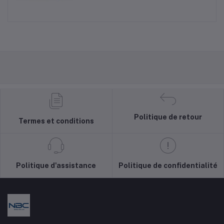
Politique de retour
Termes et conditions
Politique d'assistance
Politique de confidentialité