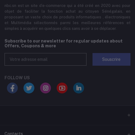
nbc.sn est un site d’e-commerce qui a été créé en 2020 avec pour
objet de faciliter la fonction achat au citoyen Sénégalais, en
proposant un vaste choix de produits informatiques , électroniques
et Multimédia sélectionnés parmi les meilleures références et
simples à acquérir en quelques clics sans avoir à se déplacer.
Subscribe to our newsletter for regular updates about
Offers, Coupons & more
Souscrire
FOLLOW US
Contacts