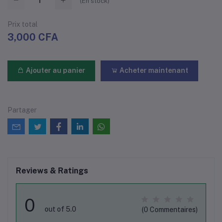
(
En stock
)
Prix ​​total
3,000 CFA
Ajouter au panier
Acheter maintenant
Partager
Reviews & Ratings
0
out of 5.0
(0 Commentaires)