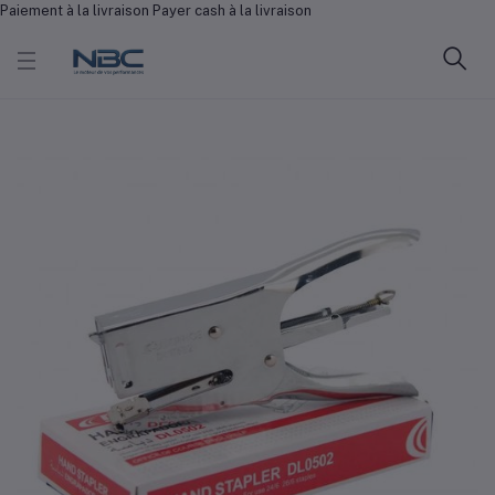
Paiement à la livraison Payer cash à la livraison