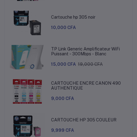
Cartouche hp 305 noir
10,000 CFA
TP Link Generic Amplificateur WiFi
Puissant - 300Mbps - Blanc
15,000 CFA
19,000 CFA
CARTOUCHE ENCRE CANON 490
AUTHENTIQUE
9,000 CFA
CARTOUCHE HP 305 COULEUR
9,999 CFA