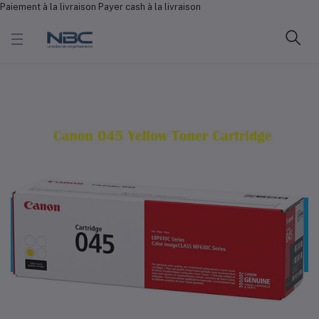
Paiement à la livraison Payer cash à la livraison