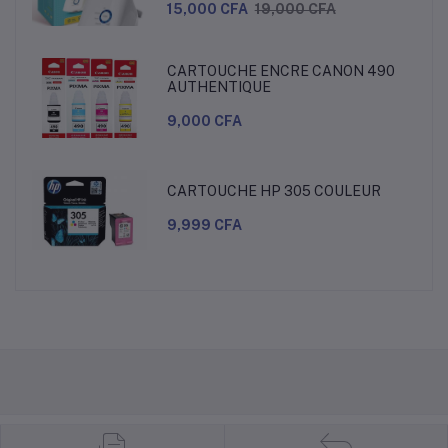
15,000 CFA
19,000 CFA
CARTOUCHE ENCRE CANON 490
AUTHENTIQUE
9,000 CFA
CARTOUCHE HP 305 COULEUR
9,999 CFA