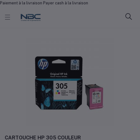
Paiement à la livraison Payer cash à la livraison
CARTOUCHE HP 305 COULEUR