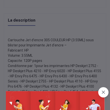
La description
Cartouche Jet d’encre 305 COULEUR HP (3.55ML) sous
blister pour Imprimante Jet d’encre –
Fabricant: HP
Volume: 3.55ML
Capacite: 120P pages
Conditionne par: 1pour les imprimantes HP Deskjet 2752 -
HP Deskjet Plus 4210 - HP Envy 6020 - HP Deskjet Plus 4155
- HP Envy Pro 6475 - HP Envy Pro 6430 - HP Envy Pro 6400
Series - HP Deskjet 2755 - HP Deskjet Plus 4110 - HP Envy
Pro 6476 - HP Deskjet Plus 4132 - HP Deskjet Plus 4100
Series - HP Envy Pro 6420 - HP Envy Pro 6454 - HP Deskjet
Plus 4152 - HP Deskjet 2700 Series - HP Envy Pro 6422 - HP
Envy Pro 6458 - HP Deskjet 2732 - HP Deskjet Plus 4140 - HP
Envy 6055 - HP Deskjet 2720 - HP Envy Pro 6455 - HP Deskjet