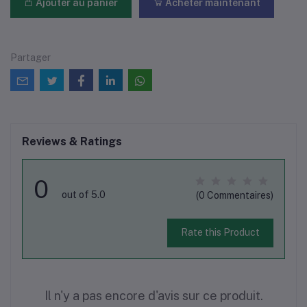
Ajouter au panier
Acheter maintenant
Partager
Reviews & Ratings
0
out of 5.0
(0 Commentaires)
Rate this Product
Il n'y a pas encore d'avis sur ce produit.