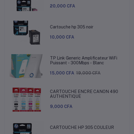
20,000 CFA
Cartouche hp 305 noir
10,000 CFA
TP Link Generic Amplificateur WiFi
Puissant - 300Mbps - Blanc
15,000 CFA
19,000 CFA
CARTOUCHE ENCRE CANON 490
AUTHENTIQUE
9,000 CFA
CARTOUCHE HP 305 COULEUR