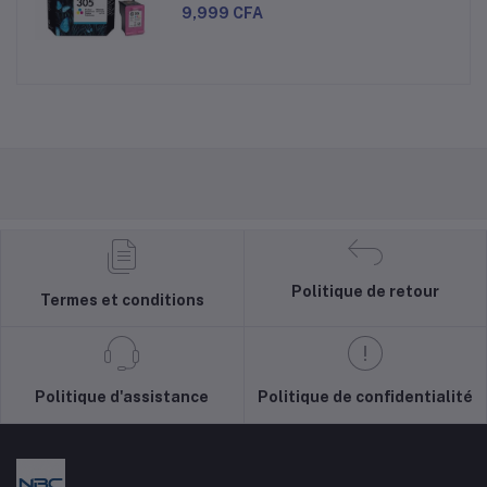
9,999 CFA
Politique de retour
Termes et conditions
Politique d'assistance
Politique de confidentialité