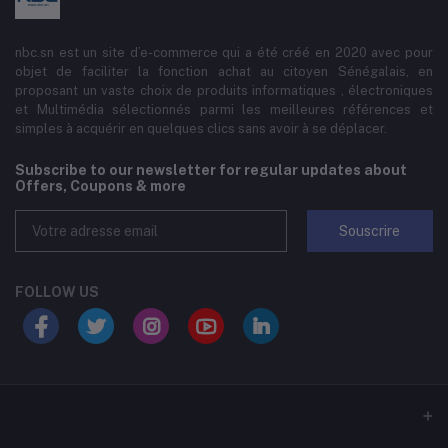
nbc.sn est un site d’e-commerce qui a été créé en 2020 avec pour
objet de faciliter la fonction achat au citoyen Sénégalais, en
proposant un vaste choix de produits informatiques , électroniques
et Multimédia sélectionnés parmi les meilleures références et
simples à acquérir en quelques clics sans avoir à se déplacer.
Subscribe to our newsletter for regular updates about
Offers, Coupons & more
Souscrire
FOLLOW US