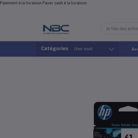
Paiement à la livraison Payer cash à la livraison
Catégories
(Voir tout)
Ac