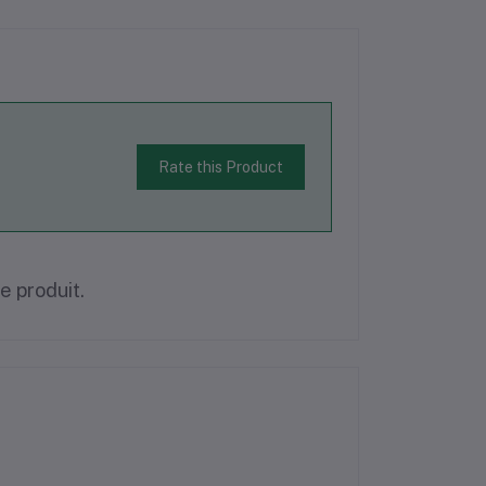
Rate this Product
ce produit.