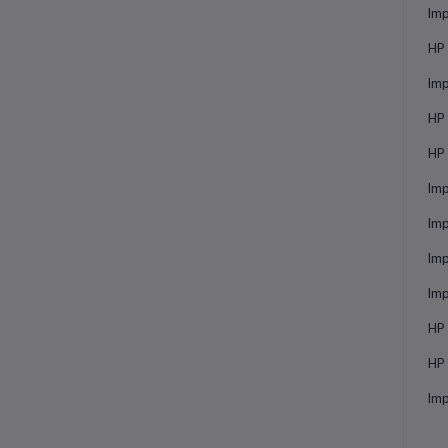
Imp
HP 
Imp
HP 
HP 
Imp
Imp
Imp
Imp
HP 
HP 
Imp