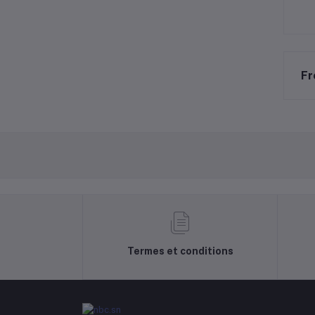
Fr
Termes et conditions