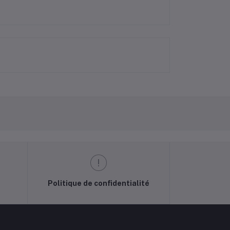
Politique de confidentialité