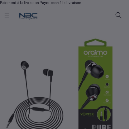
Paiement à la livraison Payer cash à la livraison