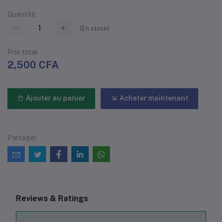
Quantité
(
En stock
)
Prix ​​total
2,500 CFA
Ajouter au panier
Acheter maintenant
Partager
Reviews & Ratings