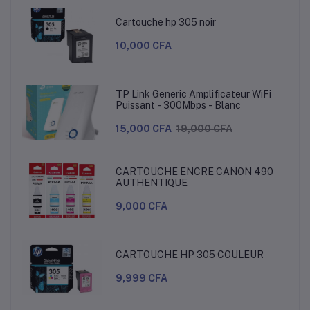
Cartouche hp 305 noir
10,000 CFA
TP Link Generic Amplificateur WiFi
Puissant - 300Mbps - Blanc
15,000 CFA
19,000 CFA
CARTOUCHE ENCRE CANON 490
AUTHENTIQUE
9,000 CFA
CARTOUCHE HP 305 COULEUR
9,999 CFA