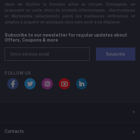
objet de faciliter la fonction achat au citoyen Sénégalais, en
proposant un vaste choix de produits informatiques , électroniques
et Multimédia sélectionnés parmi les meilleures références et
simples à acquérir en quelques clics sans avoir à se déplacer.
Subscribe to our newsletter for regular updates about
Offers, Coupons & more
Souscrire
FOLLOW US
Contacts