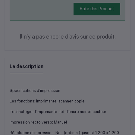
Rate this Product
Il n'y a pas encore d'avis sur ce produit.
La description
Spécifications d’impression
Les fonctions: Imprimante, scanner, copie
Technologie d’imprimante: Jet d’encre noir et couleur
Impression recto verso: Manuel
Résolution d’impression: Noir (optimal): jusqu’à 1 200 x 1 200