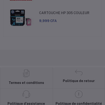
CARTOUCHE HP 305 COULEUR
9,999 CFA
Politique de retour
Termes et conditions
Politique d'assistance
Politique de confidentialité