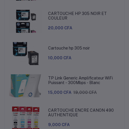
CARTOUCHE HP 305 NOIR ET
COULEUR
20,000 CFA
Cartouche hp 305 noir
10,000 CFA
TP Link Generic Amplificateur WiFi
Puissant - 300Mbps - Blanc
15,000 CFA
19,000 CFA
CARTOUCHE ENCRE CANON 490
AUTHENTIQUE
9,000 CFA