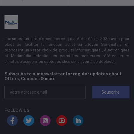
nbc.sn est un site d’e-commerce qui a été créé en 2020 avec pour
objet de faciliter la fonction achat au citoyen Sénégalais, en
proposant un vaste choix de produits informatiques , électroniques
et Multimédia sélectionnés parmi les meilleures références et
simples à acquérir en quelques clics sans avoir à se déplacer.
Subscribe to our newsletter for regular updates about
Offers, Coupons & more
Souscrire
FOLLOW US