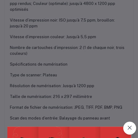
ppp rendus; Couleur (optimale): jusqu’à 4800 x 1200 ppp
optimisés
Vitesse d’impression noir: ISO jusqu’à 7,5 ppm, brouillon:
jusqu’à 20 ppm
Vitesse d’impression couleur: Jusqu’à 5,5 ppm
Nombre de cartouches d’impression: 2 (1 de chaque noir, trois
couleurs)
Spécifications de numérisation
Type de scanner: Plateau
Résolution de numérisation: Jusqu’à 1200 ppp
Taille de numérisation: 216 x 297 millimètre
Format de fichier de numérisation: JPEG, TIFF, PDF, BMP, PNG
Scan des modes d’entrée: Balayage du panneau avant
Spécifications de copie