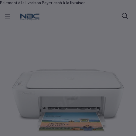
Paiement à la livraison Payer cash à la livraison