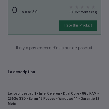
0
out of 5.0
(0 Commentaires)
Rate this Product
Il n'y a pas encore d'avis sur ce produit.
La description
Lenovo Ideapad 1 - Intel Celeron - Dual Core - 8Go RAM -
256Go SSD - Écran 15 Pouces - Windows 11 - Garantie 12
Mois