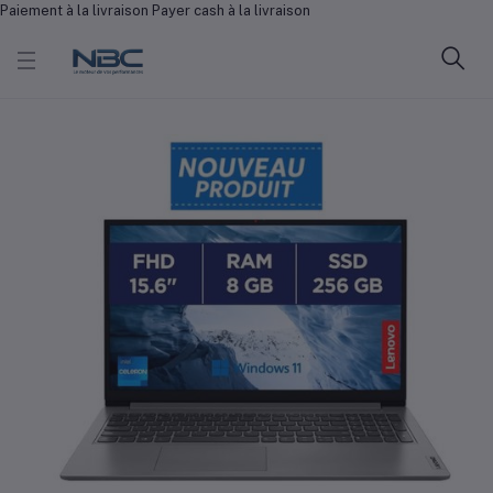
Paiement à la livraison Payer cash à la livraison