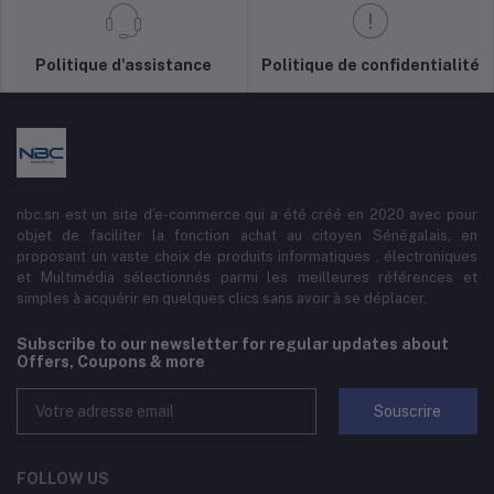
Politique d'assistance
Politique de confidentialité
nbc.sn est un site d’e-commerce qui a été créé en 2020 avec pour
objet de faciliter la fonction achat au citoyen Sénégalais, en
proposant un vaste choix de produits informatiques , électroniques
et Multimédia sélectionnés parmi les meilleures références et
simples à acquérir en quelques clics sans avoir à se déplacer.
Subscribe to our newsletter for regular updates about
Offers, Coupons & more
Souscrire
FOLLOW US