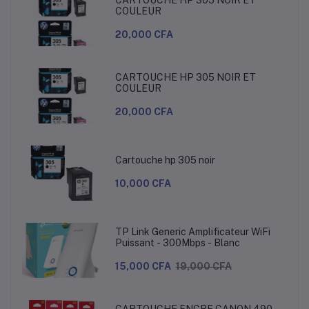
CARTOUCHE HP 305 NOIR ET
COULEUR
20,000 CFA
CARTOUCHE HP 305 NOIR ET
COULEUR
20,000 CFA
Cartouche hp 305 noir
10,000 CFA
TP Link Generic Amplificateur WiFi
Puissant - 300Mbps - Blanc
15,000 CFA
19,000 CFA