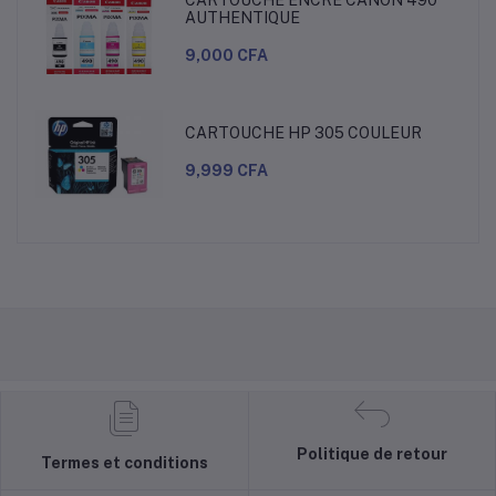
CARTOUCHE ENCRE CANON 490
AUTHENTIQUE
9,000 CFA
CARTOUCHE HP 305 COULEUR
9,999 CFA
Politique de retour
Termes et conditions