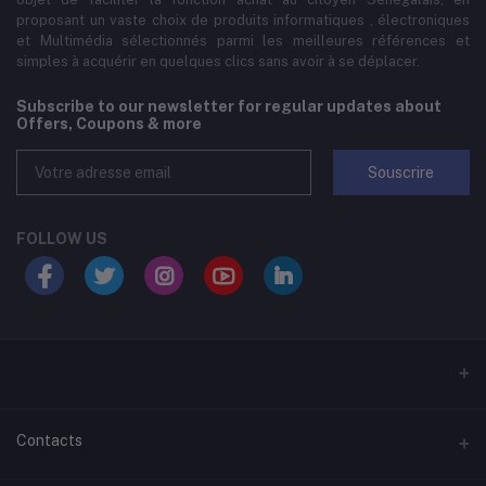
proposant un vaste choix de produits informatiques , électroniques
et Multimédia sélectionnés parmi les meilleures références et
simples à acquérir en quelques clics sans avoir à se déplacer.
Subscribe to our newsletter for regular updates about
Offers, Coupons & more
Souscrire
FOLLOW US
Contacts