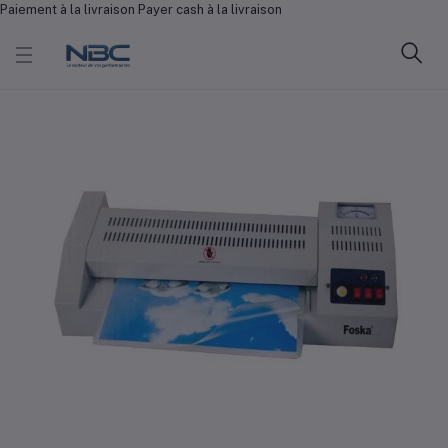
Paiement à la livraison Payer cash à la livraison