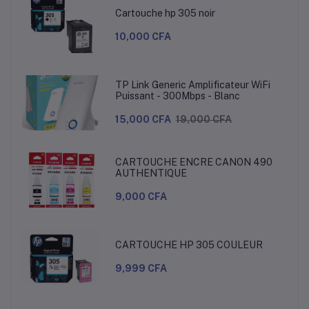
Cartouche hp 305 noir
10,000 CFA
TP Link Generic Amplificateur WiFi
Puissant - 300Mbps - Blanc
15,000 CFA
19,000 CFA
CARTOUCHE ENCRE CANON 490
AUTHENTIQUE
9,000 CFA
CARTOUCHE HP 305 COULEUR
9,999 CFA