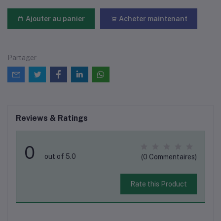
Ajouter au panier
Acheter maintenant
Partager
Reviews & Ratings
0
out of 5.0
(0 Commentaires)
Rate this Product