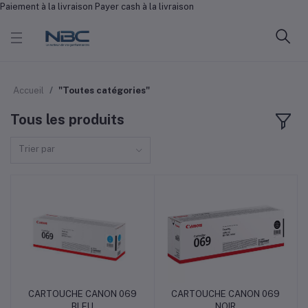
Paiement à la livraison Payer cash à la livraison
Accueil
"Toutes catégories"
Tous les produits
Trier par
CARTOUCHE CANON 069
CARTOUCHE CANON 069
Ajouter au panier
Ajouter au panier
BLEU
NOIR