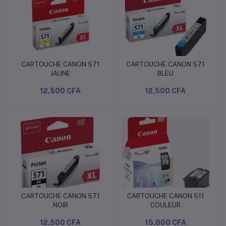
CARTOUCHE CANON 571
CARTOUCHE CANON 571
Ajouter au panier
Ajouter au panier
JAUNE
BLEU
12,500 CFA
12,500 CFA
CARTOUCHE CANON 571
CARTOUCHE CANON 511
Ajouter au panier
Ajouter au panier
NOIR
COULEUR
12,500 CFA
15,000 CFA