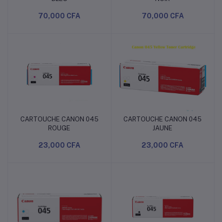
70,000 CFA
70,000 CFA
CARTOUCHE CANON 045
CARTOUCHE CANON 045
Ajouter au panier
Ajouter au panier
ROUGE
JAUNE
23,000 CFA
23,000 CFA