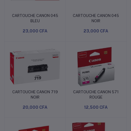
CARTOUCHE CANON 045
CARTOUCHE CANON 045
Ajouter au panier
Ajouter au panier
BLEU
NOIR
23,000 CFA
23,000 CFA
CARTOUCHE CANON 719
CARTOUCHE CANON 571
Ajouter au panier
Ajouter au panier
NOIR
ROUGE
20,000 CFA
12,500 CFA