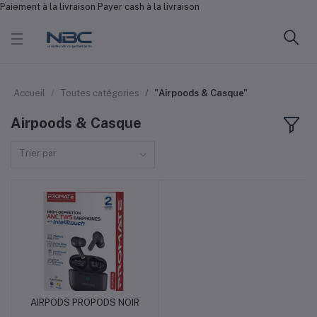
Paiement à la livraison Payer cash à la livraison
Accueil
Toutes catégories
"Airpoods & Casque"
Airpoods & Casque
Trier par
AIRPODS PROPODS NOIR
Ajouter au panier